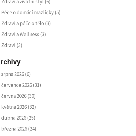
Zdraví a životní styl
(6)
Péče o domácí mazlíčky
(5)
Zdraví a péče o tělo
(3)
Zdraví a Wellness
(3)
Zdraví
(3)
rchivy
srpna 2026
(6)
července 2026
(31)
června 2026
(30)
května 2026
(32)
dubna 2026
(25)
března 2026
(24)