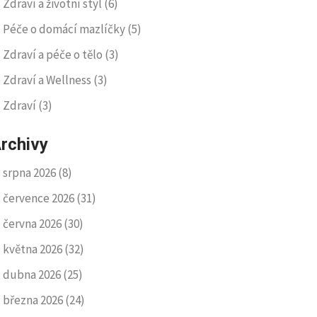
Zdraví a životní styl
(6)
Péče o domácí mazlíčky
(5)
Zdraví a péče o tělo
(3)
Zdraví a Wellness
(3)
Zdraví
(3)
rchivy
srpna 2026
(8)
července 2026
(31)
června 2026
(30)
května 2026
(32)
dubna 2026
(25)
března 2026
(24)