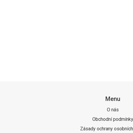
Menu
O nás
Obchodní podmínk
Zásady ochrany osobních