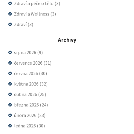
Zdraví a péče o tělo
(3)
Zdraví a Wellness
(3)
Zdraví
(3)
Archivy
srpna 2026
(9)
července 2026
(31)
června 2026
(30)
května 2026
(32)
dubna 2026
(25)
března 2026
(24)
února 2026
(23)
ledna 2026
(30)