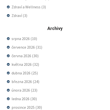
Zdraví a Wellness
(3)
Zdraví
(3)
Archivy
srpna 2026
(10)
července 2026
(31)
června 2026
(30)
května 2026
(32)
dubna 2026
(25)
března 2026
(24)
února 2026
(23)
ledna 2026
(30)
prosince 2025
(30)