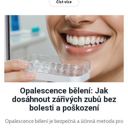
Číst více
Opalescence bělení: Jak
dosáhnout zářivých zubů bez
bolesti a poškození
Opalescence bělení je bezpečná a účinná metoda pro