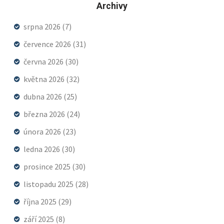
Archivy
srpna 2026
(7)
července 2026
(31)
června 2026
(30)
května 2026
(32)
dubna 2026
(25)
března 2026
(24)
února 2026
(23)
ledna 2026
(30)
prosince 2025
(30)
listopadu 2025
(28)
října 2025
(29)
září 2025
(8)