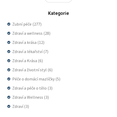
Kategorie
Zubní péče
(277)
Zdraví a wellness
(28)
Zdraví a krása
(12)
Zdraví a lékařství
(7)
Zdraví a Krása
(6)
Zdraví a životní styl
(6)
Péče o domácí mazlíčky
(5)
Zdraví a péče o tělo
(3)
Zdraví a Wellness
(3)
Zdraví
(3)