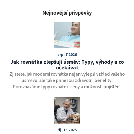
Nejnovější příspěvky
srp, 7 2026
Jak rovnátka zlepšují úsměv: Typy, výhody a co
očekávat
Zjistěte, jak moderní rovnátka nejen vylepší vzhled vašeho
úsměvu, ale také přinesou zdravotní benefity.
Porovnáváme typy rovnátek, ceny a možnosti pojištění.
říj, 15 2025