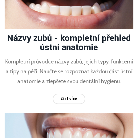
Názvy zubů - kompletní přehled
ústní anatomie
Kompletní průvodce názvy zubů, jejich typy, funkcemi
a tipy na péči. Naučte se rozpoznat každou část ústní
anatomie a zlepšete svou dentální hygienu.
Číst více