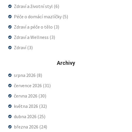
Zdraví a životní styl
(6)
Péče o domácí mazlíčky
(5)
Zdraví a péče o tělo
(3)
Zdraví a Wellness
(3)
Zdraví
(3)
Archivy
srpna 2026
(8)
července 2026
(31)
června 2026
(30)
května 2026
(32)
dubna 2026
(25)
března 2026
(24)