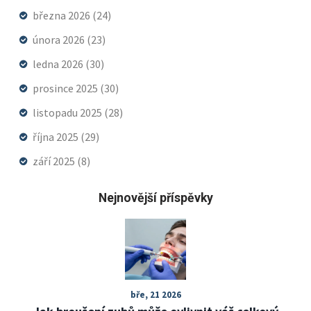
března 2026
(24)
února 2026
(23)
ledna 2026
(30)
prosince 2025
(30)
listopadu 2025
(28)
října 2025
(29)
září 2025
(8)
Nejnovější příspěvky
bře, 21 2026