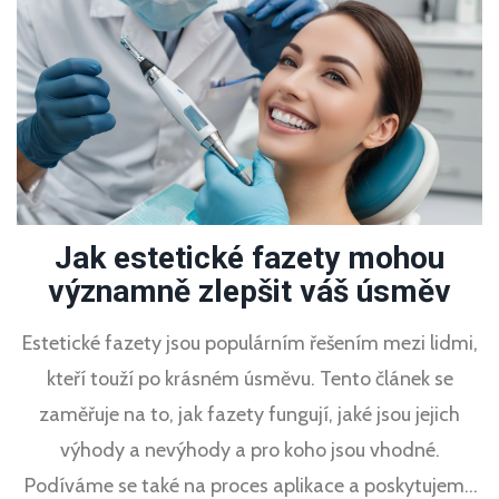
Jak estetické fazety mohou
významně zlepšit váš úsměv
Estetické fazety jsou populárním řešením mezi lidmi,
kteří touží po krásném úsměvu. Tento článek se
zaměřuje na to, jak fazety fungují, jaké jsou jejich
výhody a nevýhody a pro koho jsou vhodné.
Podíváme se také na proces aplikace a poskytujeme