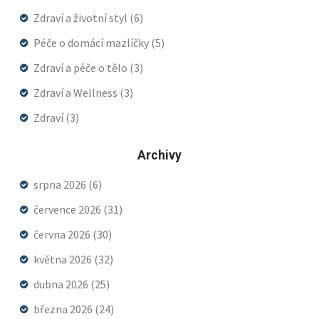
Zdraví a životní styl
(6)
Péče o domácí mazlíčky
(5)
Zdraví a péče o tělo
(3)
Zdraví a Wellness
(3)
Zdraví
(3)
Archivy
srpna 2026
(6)
července 2026
(31)
června 2026
(30)
května 2026
(32)
dubna 2026
(25)
března 2026
(24)