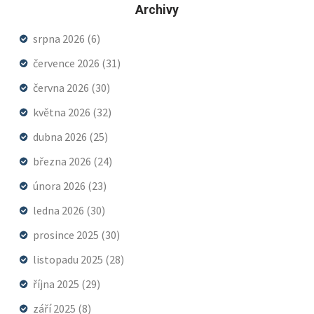
Archivy
srpna 2026
(6)
července 2026
(31)
června 2026
(30)
května 2026
(32)
dubna 2026
(25)
března 2026
(24)
února 2026
(23)
ledna 2026
(30)
prosince 2025
(30)
listopadu 2025
(28)
října 2025
(29)
září 2025
(8)