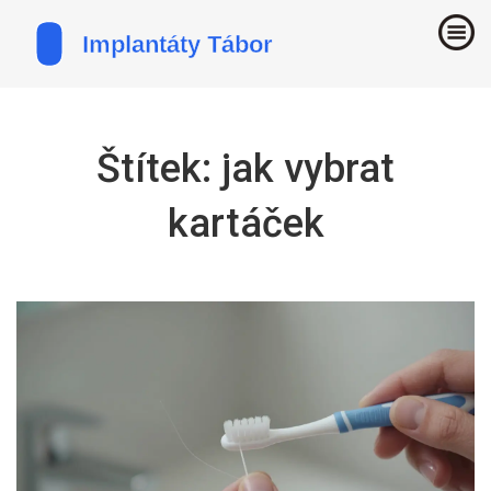
Štítek: jak vybrat
kartáček