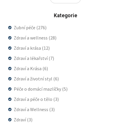
Kategorie
Zubní péče
(276)
Zdraví a wellness
(28)
Zdraví a krása
(12)
Zdraví a lékařství
(7)
Zdraví a Krása
(6)
Zdraví a životní styl
(6)
Péče o domácí mazlíčky
(5)
Zdraví a péče o tělo
(3)
Zdraví a Wellness
(3)
Zdraví
(3)