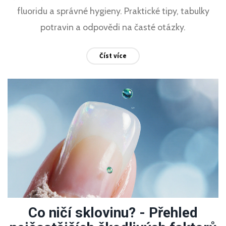
fluoridu a správné hygieny. Praktické tipy, tabulky
potravin a odpovědi na časté otázky.
Číst více
Co ničí sklovinu? - Přehled