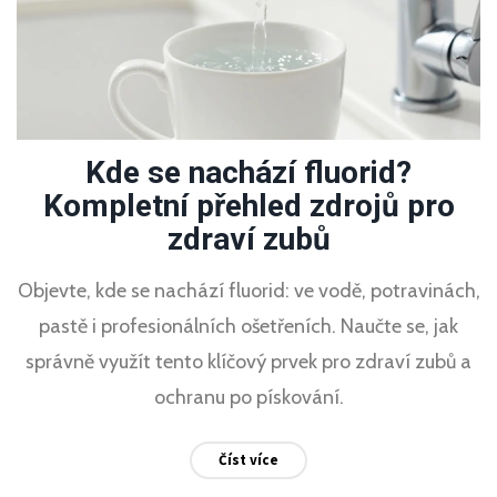
Kde se nachází fluorid?
Kompletní přehled zdrojů pro
zdraví zubů
Objevte, kde se nachází fluorid: ve vodě, potravinách,
pastě i profesionálních ošetřeních. Naučte se, jak
správně využít tento klíčový prvek pro zdraví zubů a
ochranu po pískování.
Číst více