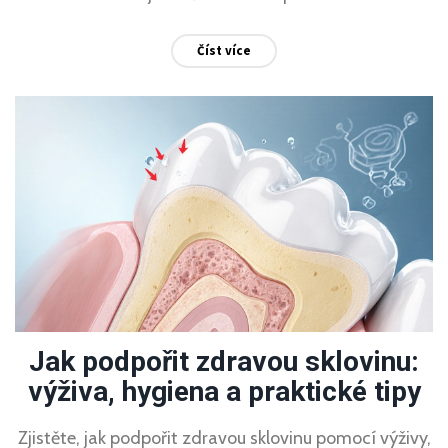
Číst více
Jak podpořit zdravou sklovinu:
výživa, hygiena a praktické tipy
Zjistěte, jak podpořit zdravou sklovinu pomocí výživy,