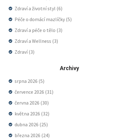
Zdraví a životní styl
(6)
Péče o domácí mazlíčky
(5)
Zdraví a péče o tělo
(3)
Zdraví a Wellness
(3)
Zdraví
(3)
Archivy
srpna 2026
(5)
července 2026
(31)
června 2026
(30)
května 2026
(32)
dubna 2026
(25)
března 2026
(24)