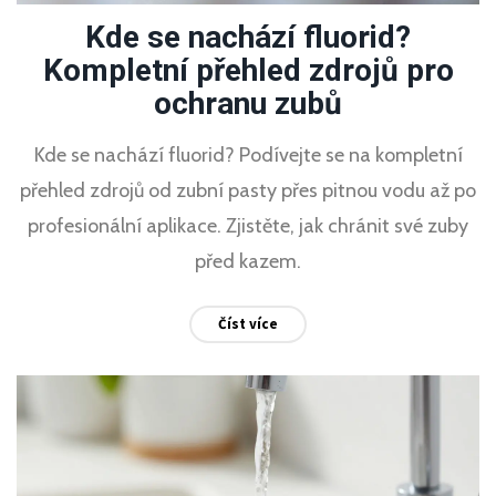
Kde se nachází fluorid?
Kompletní přehled zdrojů pro
ochranu zubů
Kde se nachází fluorid? Podívejte se na kompletní
přehled zdrojů od zubní pasty přes pitnou vodu až po
profesionální aplikace. Zjistěte, jak chránit své zuby
před kazem.
Číst více