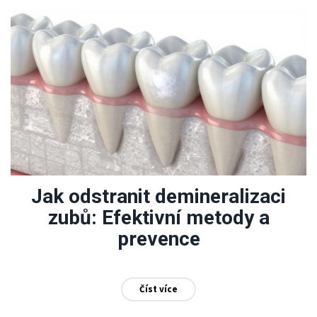
Jak odstranit demineralizaci
zubů: Efektivní metody a
prevence
Číst více