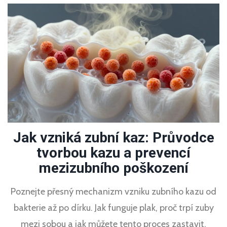
Jak vzniká zubní kaz: Průvodce
tvorbou kazu a prevencí
mezizubního poškození
Poznejte přesný mechanizm vzniku zubního kazu od
bakterie až po dírku. Jak funguje plak, proč trpí zuby
mezi sobou a jak můžete tento proces zastavit.