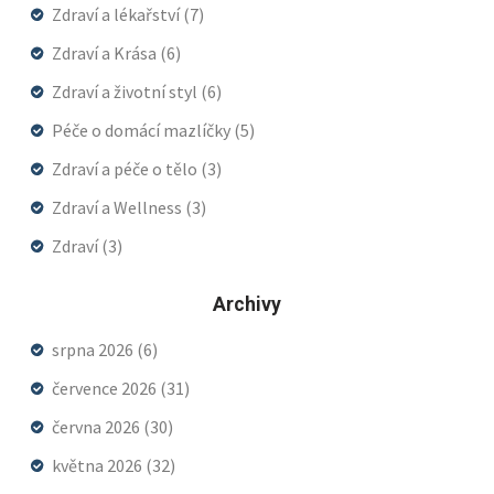
Zdraví a lékařství
(7)
Zdraví a Krása
(6)
Zdraví a životní styl
(6)
Péče o domácí mazlíčky
(5)
Zdraví a péče o tělo
(3)
Zdraví a Wellness
(3)
Zdraví
(3)
Archivy
srpna 2026
(6)
července 2026
(31)
června 2026
(30)
května 2026
(32)