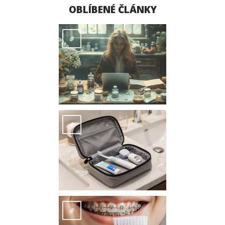
OBLÍBENÉ ČLÁNKY