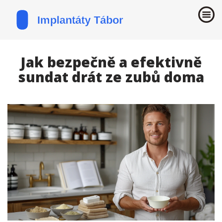
Jak bezpečně a efektivně
sundat drát ze zubů doma