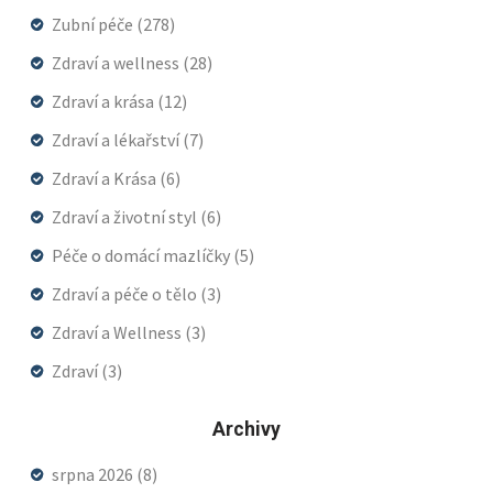
Zubní péče
(278)
Zdraví a wellness
(28)
Zdraví a krása
(12)
Zdraví a lékařství
(7)
Zdraví a Krása
(6)
Zdraví a životní styl
(6)
Péče o domácí mazlíčky
(5)
Zdraví a péče o tělo
(3)
Zdraví a Wellness
(3)
Zdraví
(3)
Archivy
srpna 2026
(8)