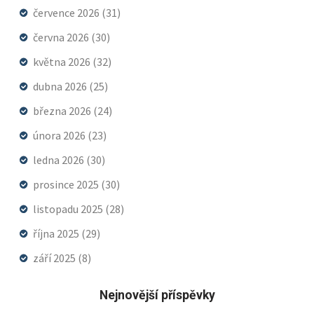
července 2026
(31)
června 2026
(30)
května 2026
(32)
dubna 2026
(25)
března 2026
(24)
února 2026
(23)
ledna 2026
(30)
prosince 2025
(30)
listopadu 2025
(28)
října 2025
(29)
září 2025
(8)
Nejnovější příspěvky