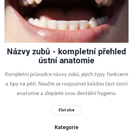
Názvy zubů - kompletní přehled
ústní anatomie
Kompletní průvodce názvy zubů, jejich typy, funkcemi
a tipy na péči. Naučte se rozpoznat každou část ústní
anatomie a zlepšete svou dentální hygienu.
Číst více
Kategorie