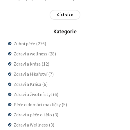
Číst více
Kategorie
Zubní péče
(276)
Zdraví a wellness
(28)
Zdraví a krása
(12)
Zdraví a lékařství
(7)
Zdraví a Krása
(6)
Zdraví a životní styl
(6)
Péče o domácí mazlíčky
(5)
Zdraví a péče o tělo
(3)
Zdraví a Wellness
(3)