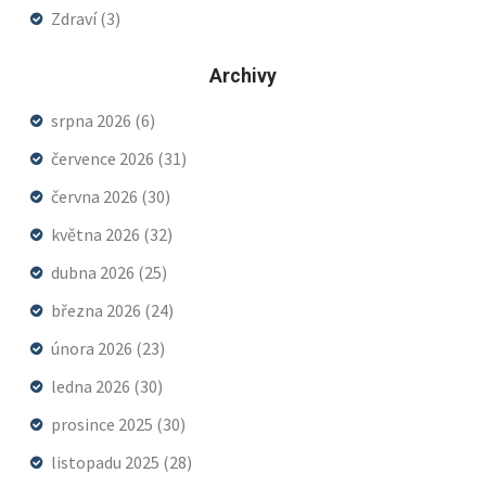
Zdraví
(3)
Archivy
srpna 2026
(6)
července 2026
(31)
června 2026
(30)
května 2026
(32)
dubna 2026
(25)
března 2026
(24)
února 2026
(23)
ledna 2026
(30)
prosince 2025
(30)
listopadu 2025
(28)