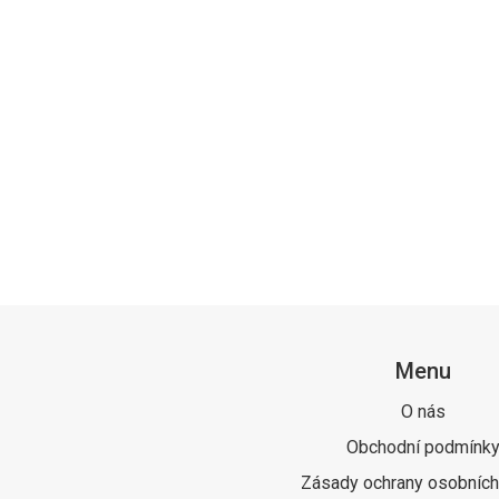
Menu
O nás
Obchodní podmínk
Zásady ochrany osobních