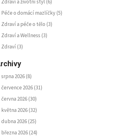
Zdraví a životní styl
(6)
Péče o domácí mazlíčky
(5)
Zdraví a péče o tělo
(3)
Zdraví a Wellness
(3)
Zdraví
(3)
rchivy
srpna 2026
(8)
července 2026
(31)
června 2026
(30)
května 2026
(32)
dubna 2026
(25)
března 2026
(24)