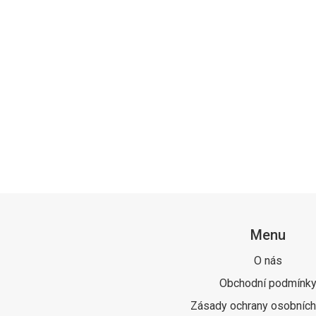
Menu
O nás
Obchodní podmínk
Zásady ochrany osobních