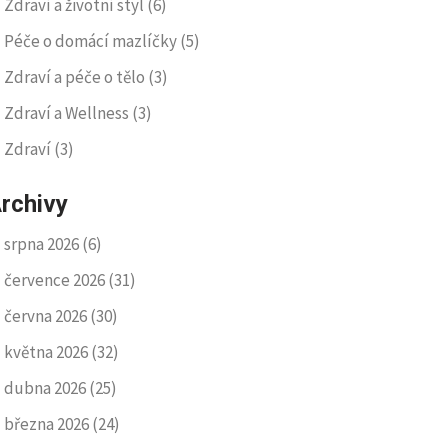
Zdraví a životní styl
(6)
Péče o domácí mazlíčky
(5)
Zdraví a péče o tělo
(3)
Zdraví a Wellness
(3)
Zdraví
(3)
rchivy
srpna 2026
(6)
července 2026
(31)
června 2026
(30)
května 2026
(32)
dubna 2026
(25)
března 2026
(24)