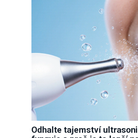
Odhalte tajemství ultrasoni