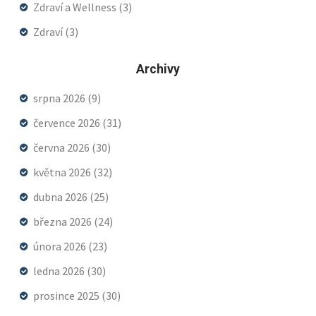
Zdraví a Wellness
(3)
Zdraví
(3)
Archivy
srpna 2026
(9)
července 2026
(31)
června 2026
(30)
května 2026
(32)
dubna 2026
(25)
března 2026
(24)
února 2026
(23)
ledna 2026
(30)
prosince 2025
(30)