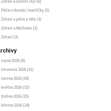
Zdraví a životní styl
(6)
Péče o domácí mazlíčky
(5)
Zdraví a péče o tělo
(3)
Zdraví a Wellness
(3)
Zdraví
(3)
rchivy
srpna 2026
(8)
července 2026
(31)
června 2026
(30)
května 2026
(32)
dubna 2026
(25)
března 2026
(24)