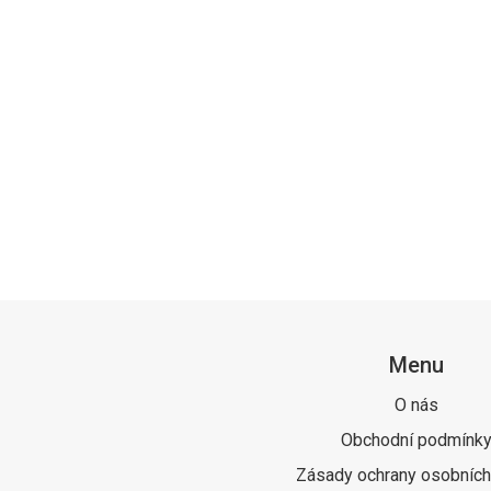
Menu
O nás
Obchodní podmínk
Zásady ochrany osobních