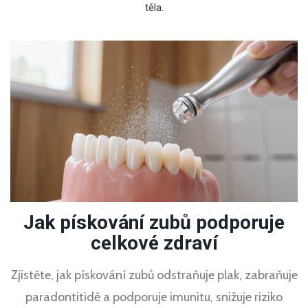
těla.
Jak pískování zubů podporuje
celkové zdraví
Zjistěte, jak pískování zubů odstraňuje plak, zabraňuje
paradontitidě a podporuje imunitu, snižuje riziko