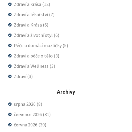
Zdraví a krása
(12)
Zdraví a lékařství
(7)
Zdraví a Krása
(6)
Zdraví a životní styl
(6)
Péče o domácí mazlíčky
(5)
Zdraví a péče o tělo
(3)
Zdraví a Wellness
(3)
Zdraví
(3)
Archivy
srpna 2026
(8)
července 2026
(31)
června 2026
(30)