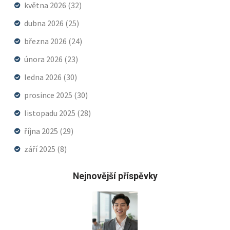
května 2026
(32)
dubna 2026
(25)
března 2026
(24)
února 2026
(23)
ledna 2026
(30)
prosince 2025
(30)
listopadu 2025
(28)
října 2025
(29)
září 2025
(8)
Nejnovější příspěvky