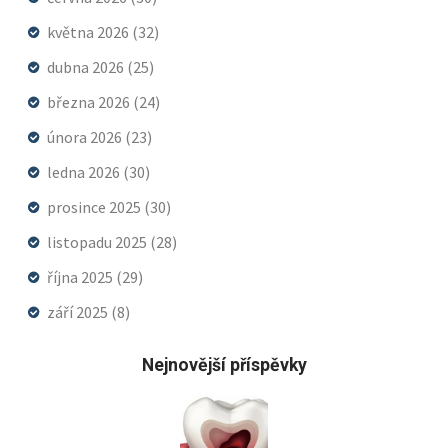
května 2026
(32)
dubna 2026
(25)
března 2026
(24)
února 2026
(23)
ledna 2026
(30)
prosince 2025
(30)
listopadu 2025
(28)
října 2025
(29)
září 2025
(8)
Nejnovější příspěvky