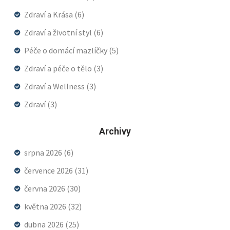
Zdraví a Krása
(6)
Zdraví a životní styl
(6)
Péče o domácí mazlíčky
(5)
Zdraví a péče o tělo
(3)
Zdraví a Wellness
(3)
Zdraví
(3)
Archivy
srpna 2026
(6)
července 2026
(31)
června 2026
(30)
května 2026
(32)
dubna 2026
(25)