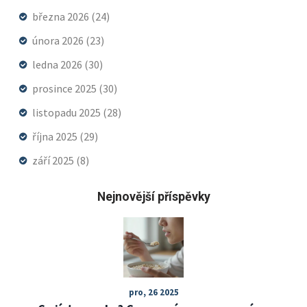
března 2026
(24)
února 2026
(23)
ledna 2026
(30)
prosince 2025
(30)
listopadu 2025
(28)
října 2025
(29)
září 2025
(8)
Nejnovější příspěvky
pro, 26 2025