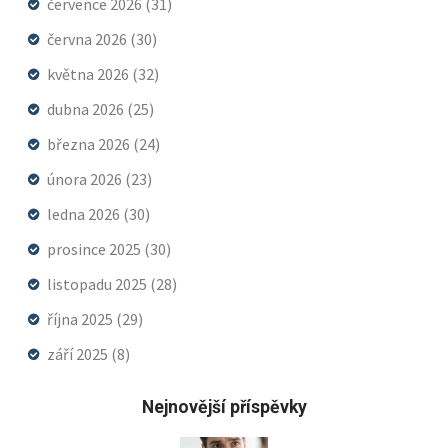
července 2026
(31)
června 2026
(30)
května 2026
(32)
dubna 2026
(25)
března 2026
(24)
února 2026
(23)
ledna 2026
(30)
prosince 2025
(30)
listopadu 2025
(28)
října 2025
(29)
září 2025
(8)
Nejnovější příspěvky