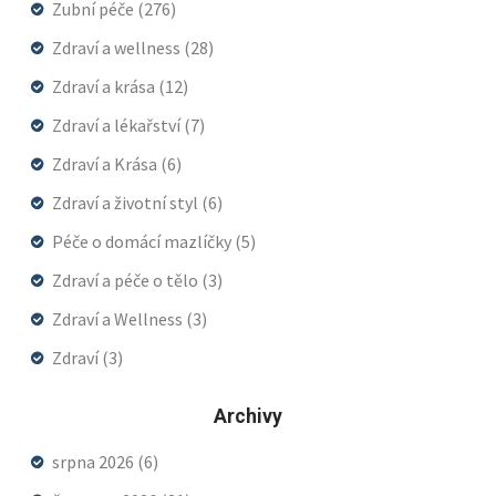
Zubní péče
(276)
Zdraví a wellness
(28)
Zdraví a krása
(12)
Zdraví a lékařství
(7)
Zdraví a Krása
(6)
Zdraví a životní styl
(6)
Péče o domácí mazlíčky
(5)
Zdraví a péče o tělo
(3)
Zdraví a Wellness
(3)
Zdraví
(3)
Archivy
srpna 2026
(6)