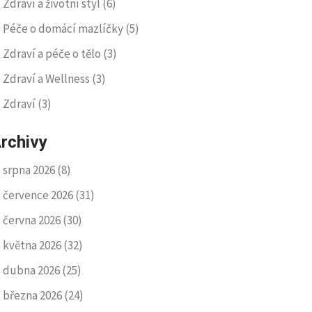
Zdraví a životní styl
(6)
Péče o domácí mazlíčky
(5)
Zdraví a péče o tělo
(3)
Zdraví a Wellness
(3)
Zdraví
(3)
rchivy
srpna 2026
(8)
července 2026
(31)
června 2026
(30)
května 2026
(32)
dubna 2026
(25)
března 2026
(24)