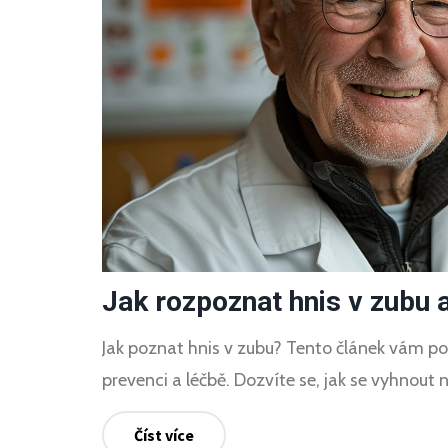
Jak rozpoznat hnis v zubu a
Jak poznat hnis v zubu? Tento článek vám po
prevenci a léčbě. Dozvíte se, jak se vyhnout
Číst více