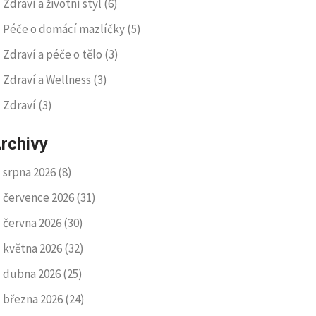
Zdraví a životní styl
(6)
Péče o domácí mazlíčky
(5)
Zdraví a péče o tělo
(3)
Zdraví a Wellness
(3)
Zdraví
(3)
rchivy
srpna 2026
(8)
července 2026
(31)
června 2026
(30)
května 2026
(32)
dubna 2026
(25)
března 2026
(24)