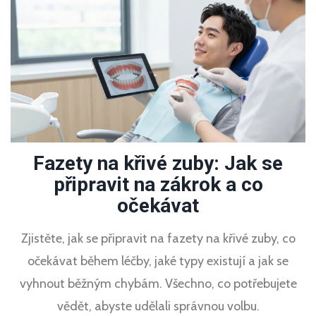
Fazety na křivé zuby: Jak se
připravit na zákrok a co
očekávat
Zjistěte, jak se připravit na fazety na křivé zuby, co
očekávat během léčby, jaké typy existují a jak se
vyhnout běžným chybám. Všechno, co potřebujete
vědět, abyste udělali správnou volbu.