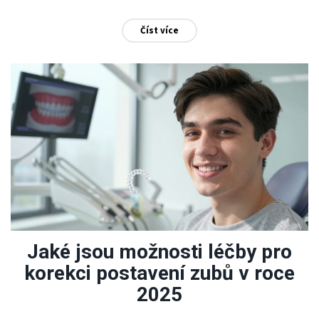
Číst více
Jaké jsou možnosti léčby pro
korekci postavení zubů v roce
2025