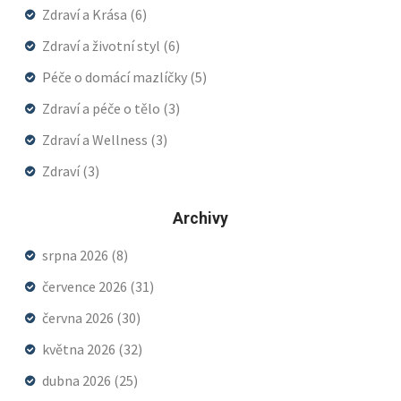
Zdraví a Krása
(6)
Zdraví a životní styl
(6)
Péče o domácí mazlíčky
(5)
Zdraví a péče o tělo
(3)
Zdraví a Wellness
(3)
Zdraví
(3)
Archivy
srpna 2026
(8)
července 2026
(31)
června 2026
(30)
května 2026
(32)
dubna 2026
(25)