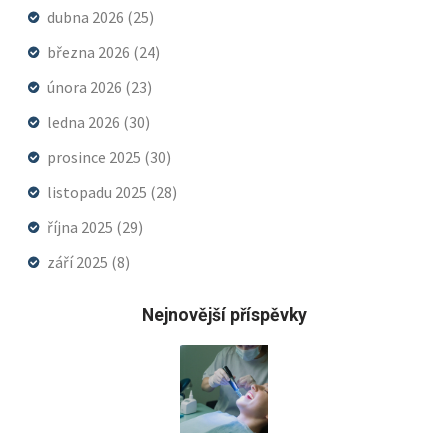
dubna 2026
(25)
března 2026
(24)
února 2026
(23)
ledna 2026
(30)
prosince 2025
(30)
listopadu 2025
(28)
října 2025
(29)
září 2025
(8)
Nejnovější příspěvky