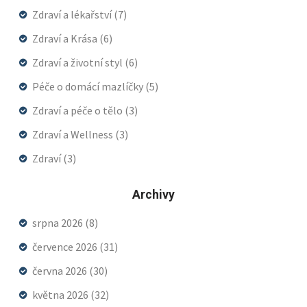
Zdraví a lékařství
(7)
Zdraví a Krása
(6)
Zdraví a životní styl
(6)
Péče o domácí mazlíčky
(5)
Zdraví a péče o tělo
(3)
Zdraví a Wellness
(3)
Zdraví
(3)
Archivy
srpna 2026
(8)
července 2026
(31)
června 2026
(30)
května 2026
(32)