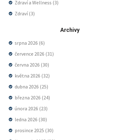
Zdraví a Wellness
(3)
Zdraví
(3)
Archivy
srpna 2026
(6)
července 2026
(31)
června 2026
(30)
května 2026
(32)
dubna 2026
(25)
března 2026
(24)
února 2026
(23)
ledna 2026
(30)
prosince 2025
(30)