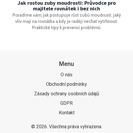
Jak rostou zuby moudrosti: Průvodce pro
majitele rovnátek i bez nich
Poradíme vám, jak postupuje růst zubů moudrosti, jaký
vliv mají na rovnátka a kdy je raději nechat vytrhnout.
Praktické tipy k prevenci problémů.
Menu
O nás
Obchodní podmínky
Zásady ochrany osobních údajů
GDPR
Kontakt
© 2026. Všechna práva vyhrazena.