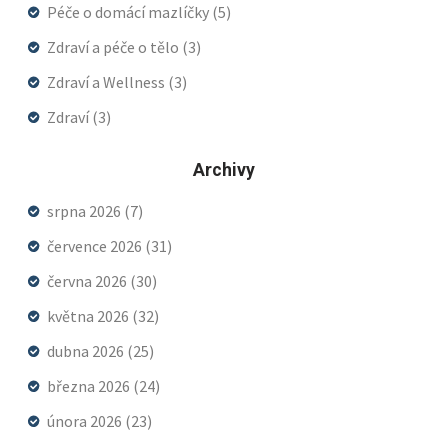
Péče o domácí mazlíčky
(5)
Zdraví a péče o tělo
(3)
Zdraví a Wellness
(3)
Zdraví
(3)
Archivy
srpna 2026
(7)
července 2026
(31)
června 2026
(30)
května 2026
(32)
dubna 2026
(25)
března 2026
(24)
února 2026
(23)