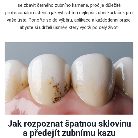
se zbavit černého zubního kamene, proč je důležité
profesionální čištění a jak vybrat ten nejlepší zubní kartáček pro
vaše ústa. Ponořte se do výběru, aplikace a každodenní praxe,
abyste si udrželi úsměv, který vydrží po celý život.
Jak rozpoznat špatnou sklovinu
a předejít zubnímu kazu