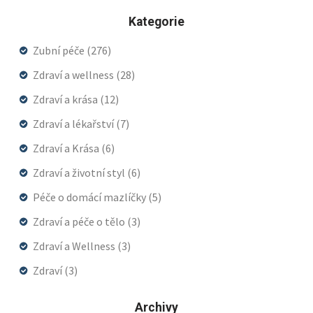
Kategorie
Zubní péče
(276)
Zdraví a wellness
(28)
Zdraví a krása
(12)
Zdraví a lékařství
(7)
Zdraví a Krása
(6)
Zdraví a životní styl
(6)
Péče o domácí mazlíčky
(5)
Zdraví a péče o tělo
(3)
Zdraví a Wellness
(3)
Zdraví
(3)
Archivy