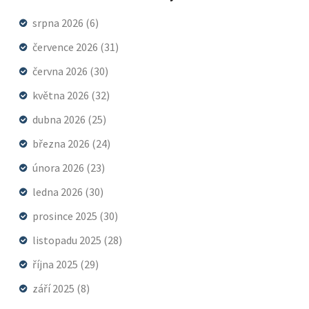
srpna 2026
(6)
července 2026
(31)
června 2026
(30)
května 2026
(32)
dubna 2026
(25)
března 2026
(24)
února 2026
(23)
ledna 2026
(30)
prosince 2025
(30)
listopadu 2025
(28)
října 2025
(29)
září 2025
(8)