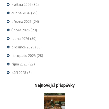
května 2026
(32)
dubna 2026
(25)
března 2026
(24)
února 2026
(23)
ledna 2026
(30)
prosince 2025
(30)
listopadu 2025
(28)
října 2025
(29)
září 2025
(8)
Nejnovější příspěvky