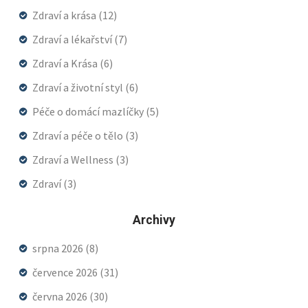
Zdraví a krása
(12)
Zdraví a lékařství
(7)
Zdraví a Krása
(6)
Zdraví a životní styl
(6)
Péče o domácí mazlíčky
(5)
Zdraví a péče o tělo
(3)
Zdraví a Wellness
(3)
Zdraví
(3)
Archivy
srpna 2026
(8)
července 2026
(31)
června 2026
(30)