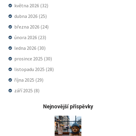
května 2026
(32)
dubna 2026
(25)
března 2026
(24)
února 2026
(23)
ledna 2026
(30)
prosince 2025
(30)
listopadu 2025
(28)
října 2025
(29)
září 2025
(8)
Nejnovější příspěvky