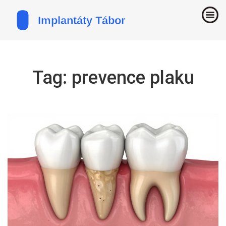
Tag: prevence plaku