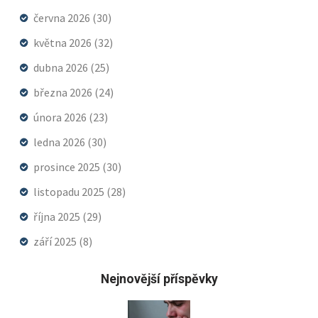
června 2026
(30)
května 2026
(32)
dubna 2026
(25)
března 2026
(24)
února 2026
(23)
ledna 2026
(30)
prosince 2025
(30)
listopadu 2025
(28)
října 2025
(29)
září 2025
(8)
Nejnovější příspěvky