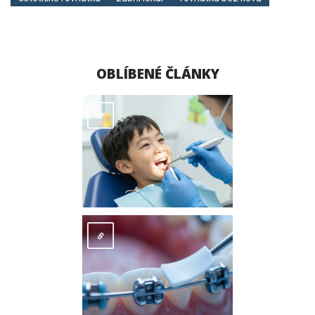
OBLÍBENÉ ČLÁNKY