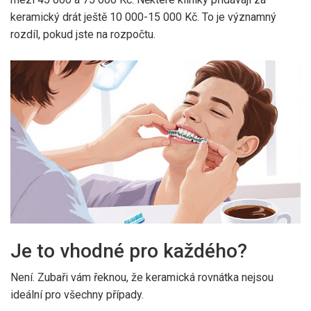
keramický drát ještě 10 000-15 000 Kč. To je významný
rozdíl, pokud jste na rozpočtu.
Je to vhodné pro každého?
Není. Zubaři vám řeknou, že keramická rovnátka nejsou
ideální pro všechny případy.