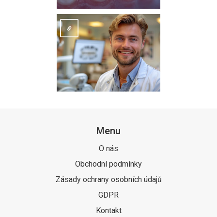
Menu
O nás
Obchodní podmínky
Zásady ochrany osobních údajů
GDPR
Kontakt