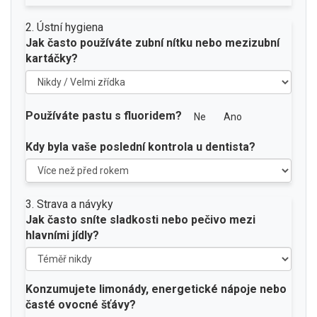
2. Ústní hygiena
Jak často používáte zubní nítku nebo mezizubní
kartáčky?
Používáte pastu s fluoridem?
Ne
Ano
Kdy byla vaše poslední kontrola u dentista?
3. Strava a návyky
Jak často sníte sladkosti nebo pečivo mezi
hlavními jídly?
Konzumujete limonády, energetické nápoje nebo
časté ovocné šťávy?