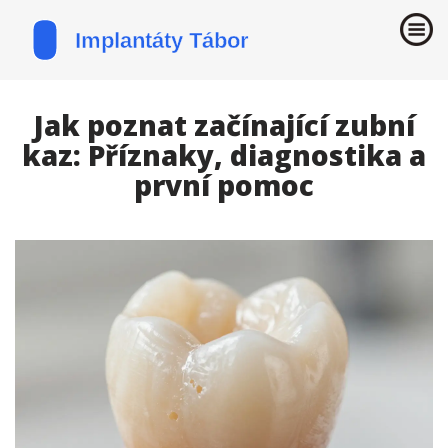
Jak poznat začínající zubní
kaz: Příznaky, diagnostika a
první pomoc