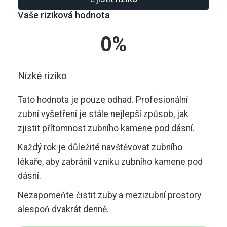
Vaše riziková hodnota
0%
Nízké riziko
Tato hodnota je pouze odhad. Profesionální
zubní vyšetření je stále nejlepší způsob, jak
zjistit přítomnost zubního kamene pod dásní.
Každý rok je důležité navštěvovat zubního
lékaře, aby zabránil vzniku zubního kamene pod
dásní.
Nezapomeňte čistit zuby a mezizubní prostory
alespoň dvakrát denně.