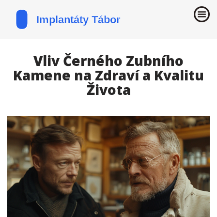
Vliv Černého Zubního
Kamene na Zdraví a Kvalitu
Života