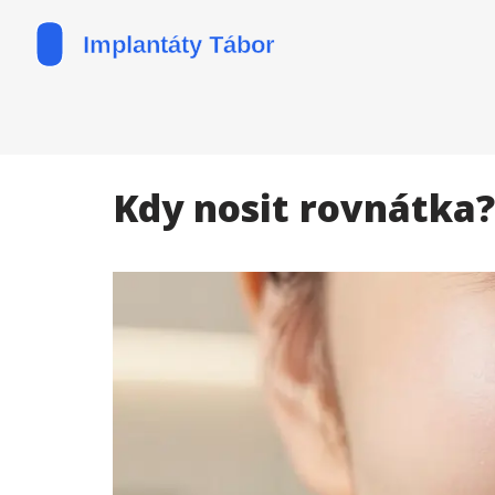
Kdy nosit rovnátka?