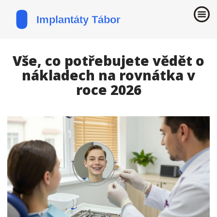
Vše, co potřebujete vědět o
nákladech na rovnátka v
roce 2026