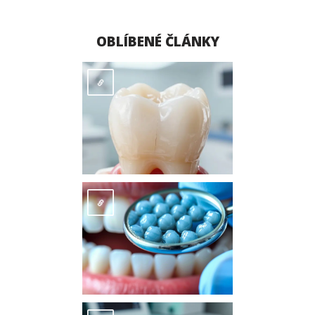
OBLÍBENÉ ČLÁNKY