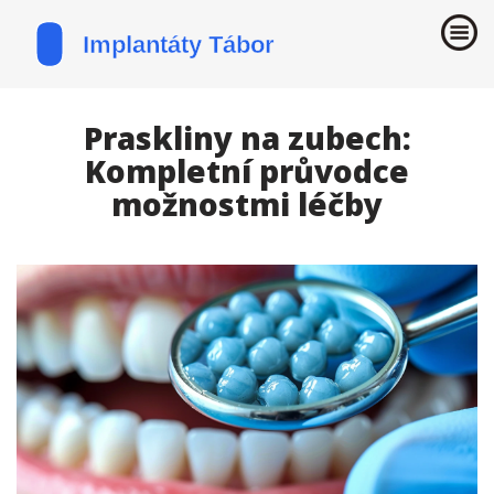
Praskliny na zubech:
Kompletní průvodce
možnostmi léčby