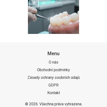
Menu
O nás
Obchodní podmínky
Zásady ochrany osobních údajů
GDPR
Kontakt
© 2026. Všechna práva vyhrazena.