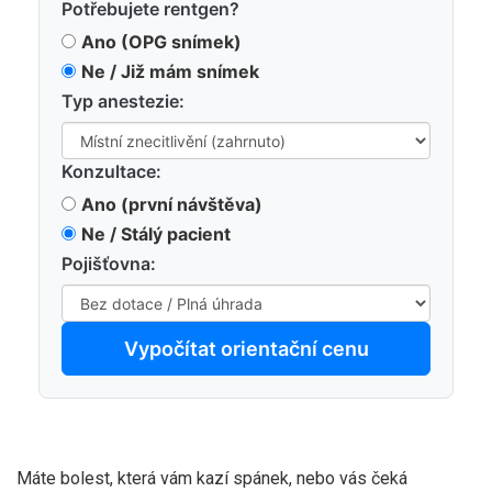
Potřebujete rentgen?
Ano (OPG snímek)
Ne / Již mám snímek
Typ anestezie:
Konzultace:
Ano (první návštěva)
Ne / Stálý pacient
Pojišťovna:
Vypočítat orientační cenu
Máte bolest, která vám kazí spánek, nebo vás čeká