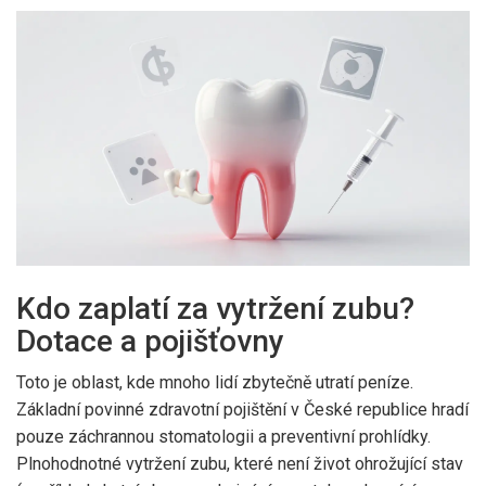
Kdo zaplatí za vytržení zubu?
Dotace a pojišťovny
Toto je oblast, kde mnoho lidí zbytečně utratí peníze.
Základní povinné zdravotní pojištění v České republice hradí
pouze záchrannou stomatologii a preventivní prohlídky.
Plnohodnotné vytržení zubu, které není život ohrožující stav