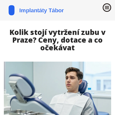
Kolik stojí vytržení zubu v
Praze? Ceny, dotace a co
očekávat