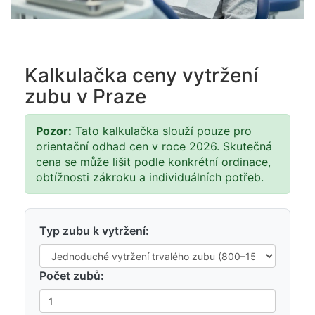
Kalkulačka ceny vytržení
zubu v Praze
Pozor:
Tato kalkulačka slouží pouze pro
orientační odhad cen v roce 2026. Skutečná
cena se může lišit podle konkrétní ordinace,
obtížnosti zákroku a individuálních potřeb.
Typ zubu k vytržení:
Počet zubů: