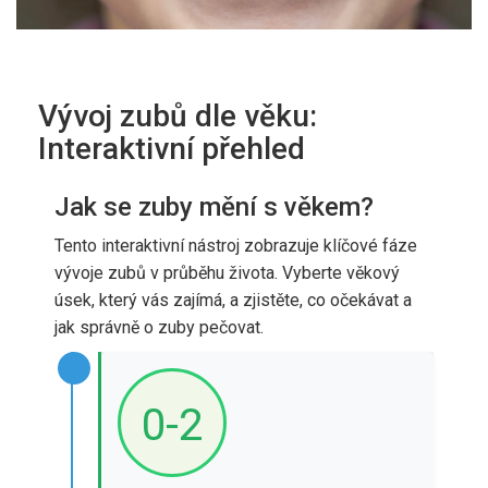
Vývoj zubů dle věku:
Interaktivní přehled
Jak se zuby mění s věkem?
Tento interaktivní nástroj zobrazuje klíčové fáze
vývoje zubů v průběhu života. Vyberte věkový
úsek, který vás zajímá, a zjistěte, co očekávat a
jak správně o zuby pečovat.
0-2