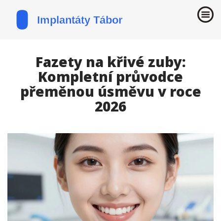
Fazety na křivé zuby:
Kompletní průvodce
přeměnou úsměvu v roce
2026