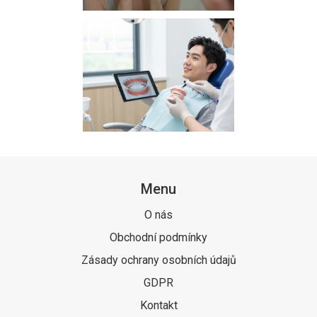
Menu
O nás
Obchodní podmínky
Zásady ochrany osobních údajů
GDPR
Kontakt