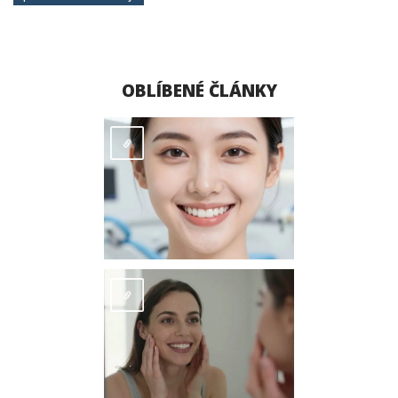
OBLÍBENÉ ČLÁNKY