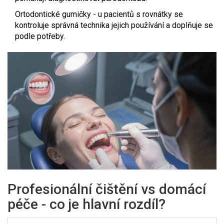
Ortodontické gumičky
- u pacientů s rovnátky se
kontroluje správná technika jejich používání a doplňuje se
podle potřeby.
Profesionální čištění vs domácí
péče - co je hlavní rozdíl?