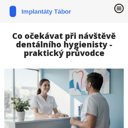
Co očekávat při návštěvě
dentálního hygienisty -
praktický průvodce